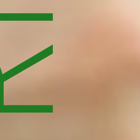
ICHTEN