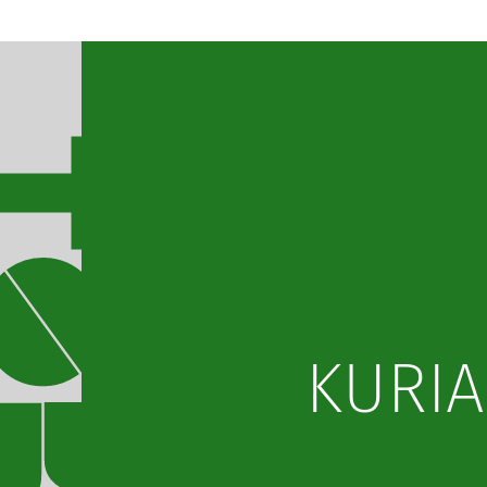
KURIA