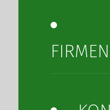
FIRMEN