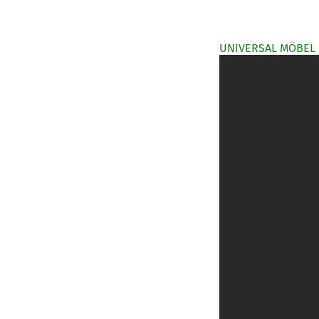
UNIVERSAL MÖBEL