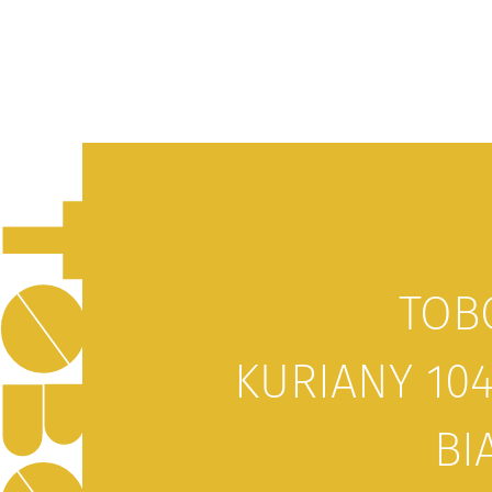
TOB
KURIANY 104
BI