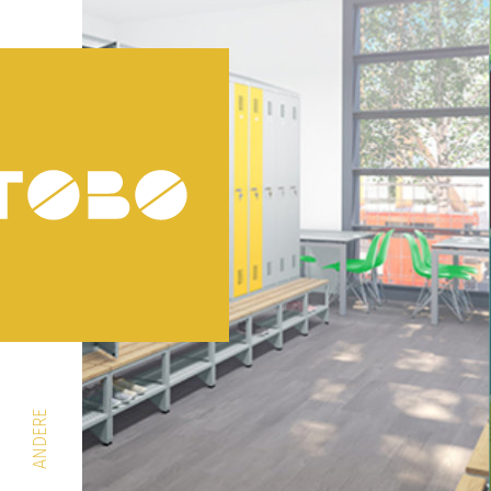
ANDERE