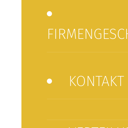
FIRMENGESC
KONTAKT