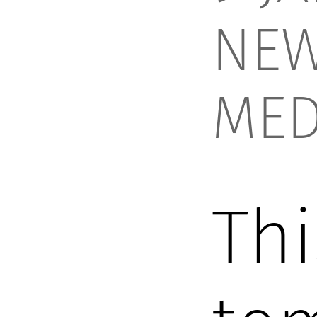
NE
MED
Thi