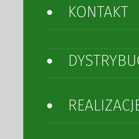
KONTAKT
DYSTRYBU
REALIZACJ