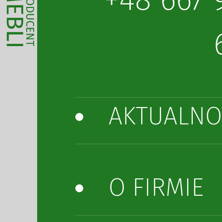
AKTUALNO
O FIRMIE