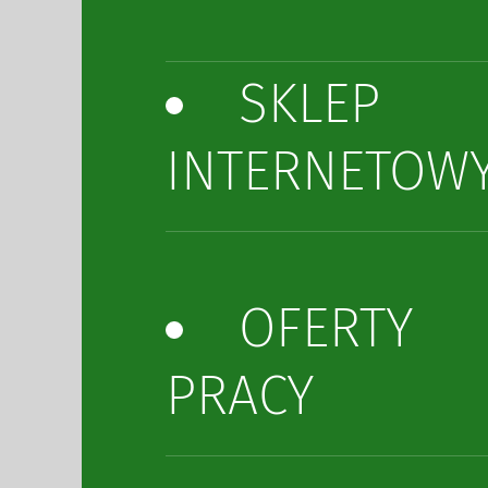
SKLEP
INTERNETOW
OFERTY
PRACY