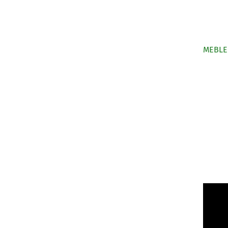
MEBLE