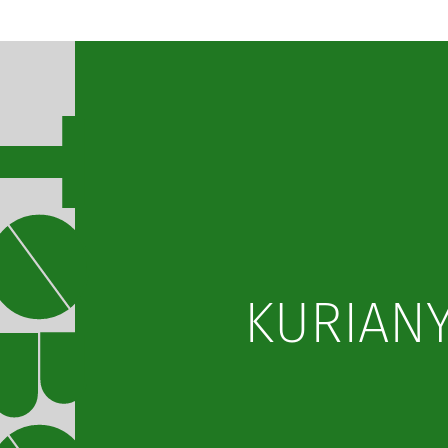
KURIANY