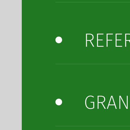
REFE
GRAN