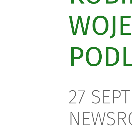
WOJ
PODL
27 SEPT
NEWSR