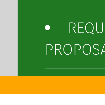
REQU
PROPOS
ONLI