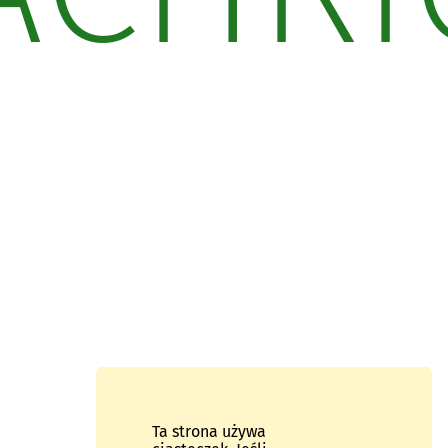
Ta strona używa