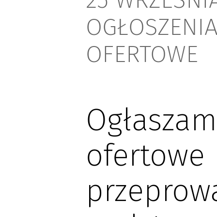
OGŁOSZENIA
OFERTOWE
Ogłaszam
ofertowe
przeprow