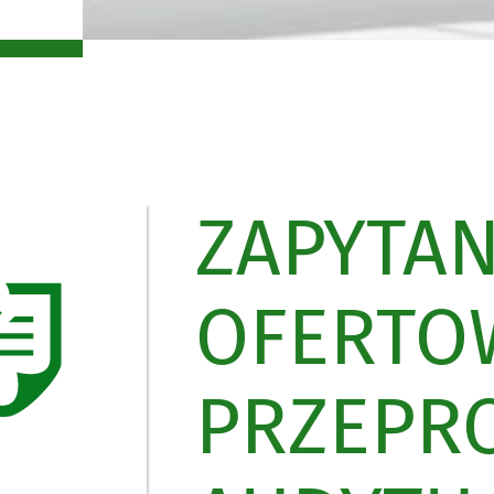
ZAPYTAN
OFERTO
PRZEPR