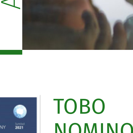
TOBO
NOMIN