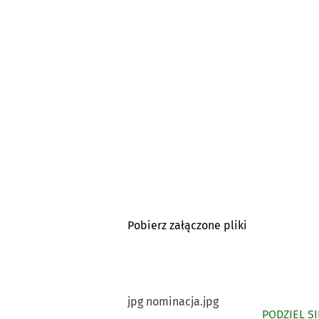
Pobierz załączone pliki
jpg nominacja.jpg
PODZIEL SI