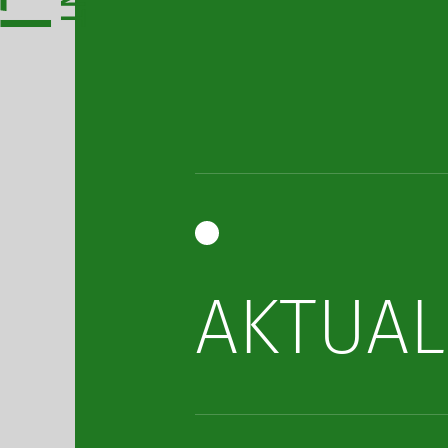
AKTUAL