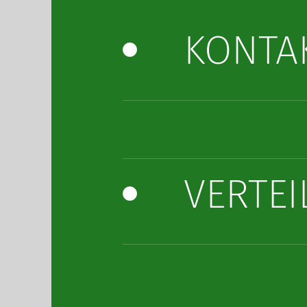
KONTA
VERTE