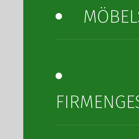
MÖBEL
FIRMENGE