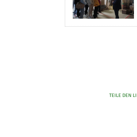
TEILE DEN L