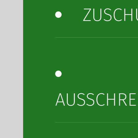
ZUSCH
AUSSCHRE