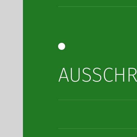
AUSSCHR