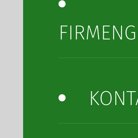
FIRMENG
KONT