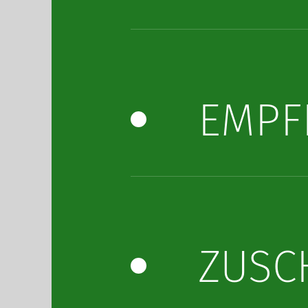
EMPF
ZUSC