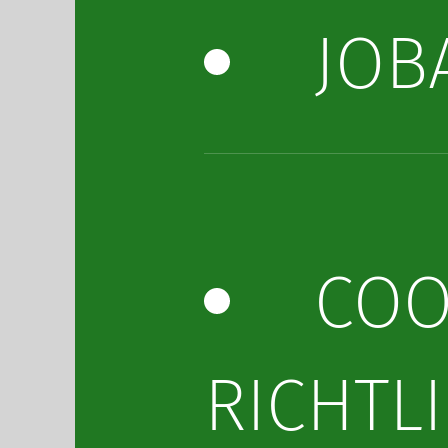
JOB
COO
RICHTLI