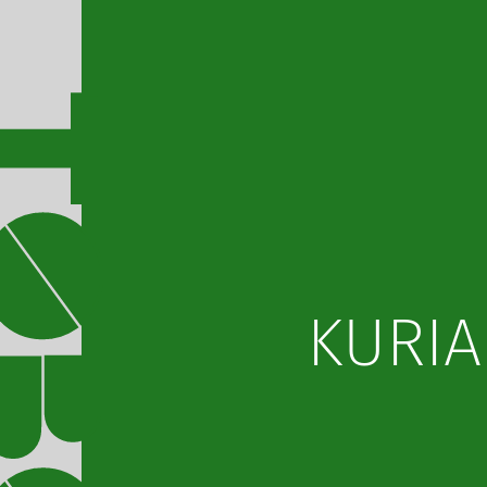
KURIA