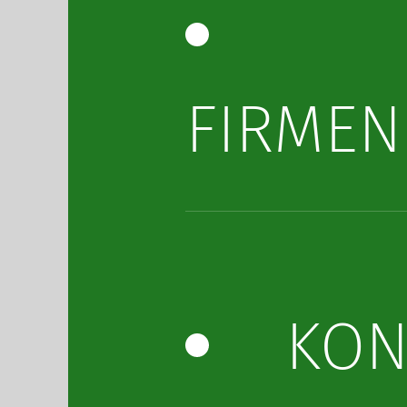
FIRMEN
KON