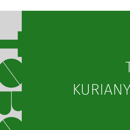
KURIANY 