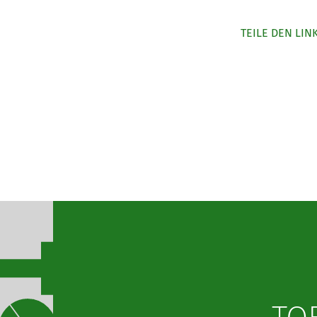
TEILE DEN LIN