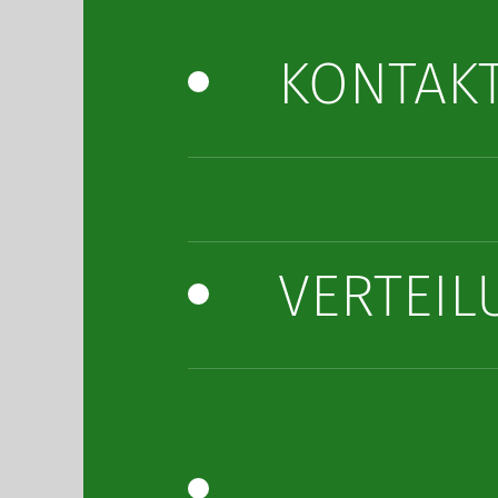
KONTAK
VERTEIL