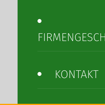
FIRMENGESCH
KONTAKT