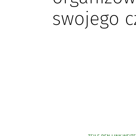
swojego c