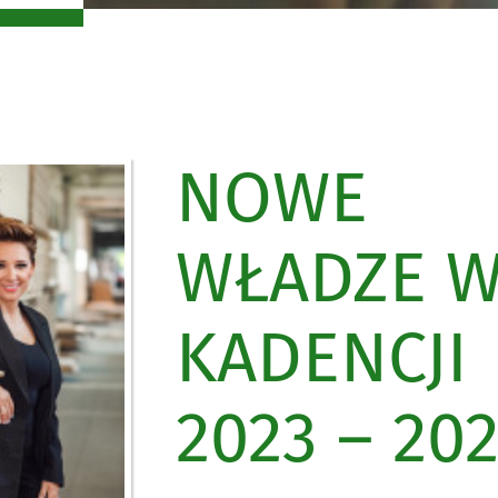
NOWE
WŁADZE 
KADENCJI
2023 – 202