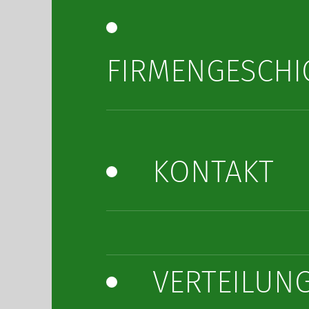
FIRMENGESCHI
KONTAKT
VERTEILUN