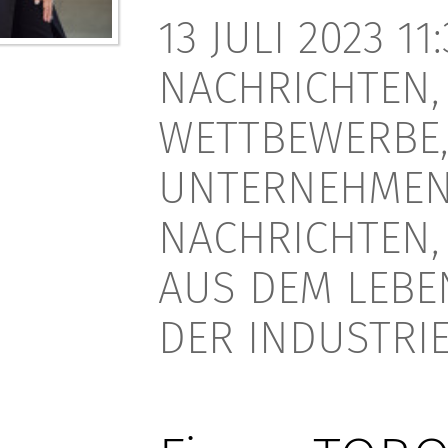
13 JULI 2023 11
NACHRICHTEN,
WETTBEWERBE
UNTERNEHME
NACHRICHTEN,
AUS DEM LEBE
DER INDUSTRI