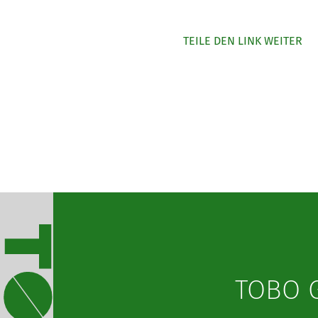
TEILE DEN LINK WEITER
TOBO 