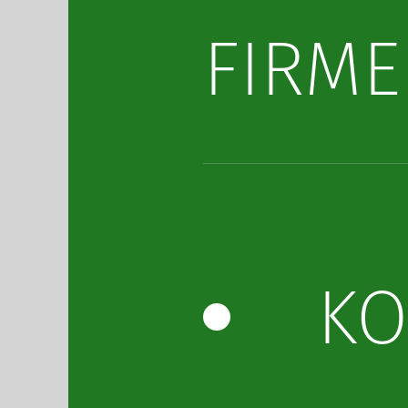
FIRME
KO