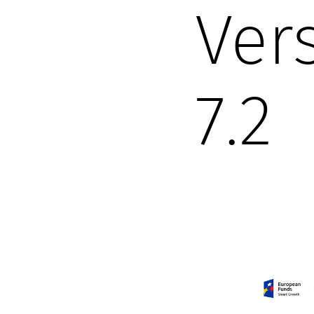
Vers
7.2