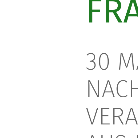
FRA
30 M
NACH
VERA