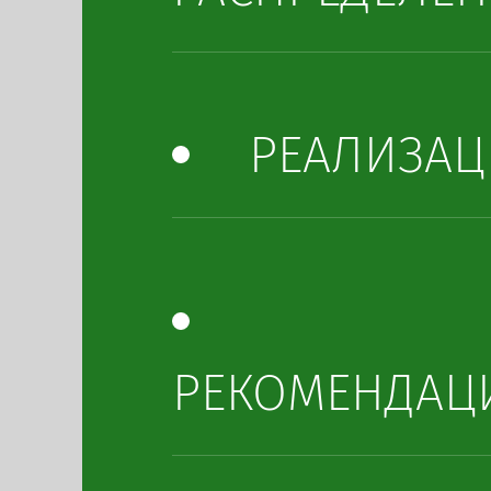
РЕАЛИЗА
РЕКОМЕНДАЦ