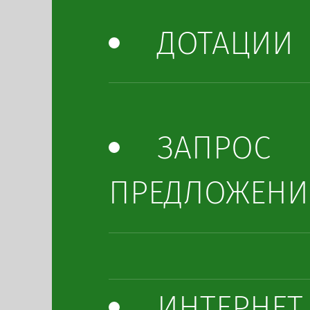
ДОТАЦИИ
ЗАПРОС
ПРЕДЛОЖЕНИ
ИНТЕРНЕТ