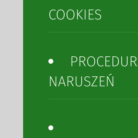
COOKIES
PROCEDUR
NARUSZEŃ