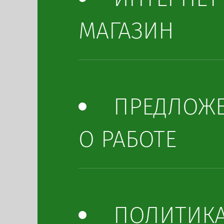
МАГАЗИН
ПРЕДЛОЖ
О РАБОТЕ
ПОЛИТИК