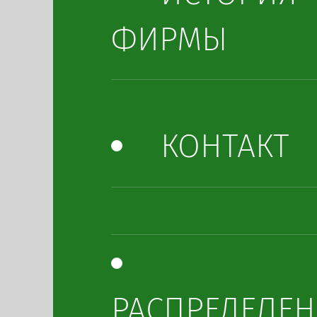
ФИРМЫ
КОНТАКТ
РАСПРЕДЕЛЕН