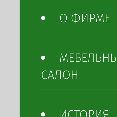
О ФИРМЕ
МЕБЕЛЬН
САЛОН
ИСТОРИЯ