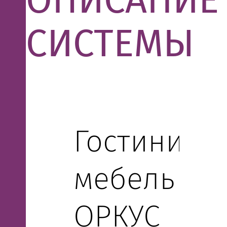
ОПИСАНИЕ
СИСТЕМЫ
Гостиничн
мебель
ОРКУС