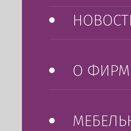
НОВОСТ
О ФИРМ
МЕБЕЛЬ