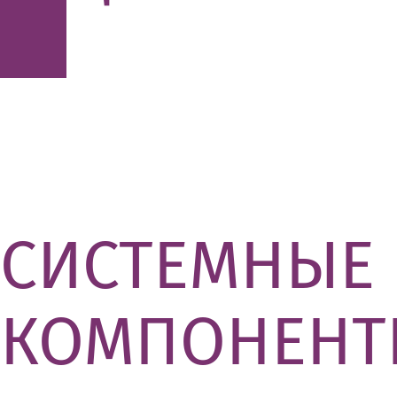
СИСТЕМНЫЕ
КОМПОНЕНТ