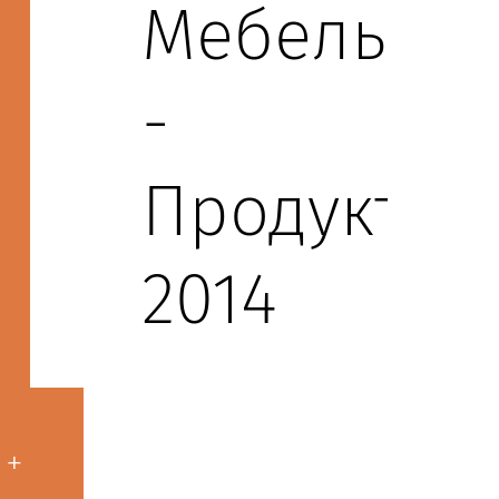
Мебель
-
Продукт
2014