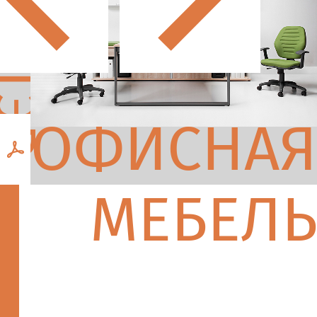
ОТЭР
ОФИСНАЯ
МЕБЕЛЬ