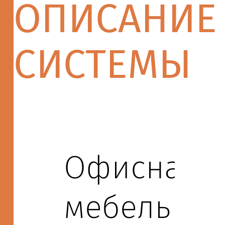
ОПИСАНИЕ
СИСТЕМЫ
Офисная
мебель