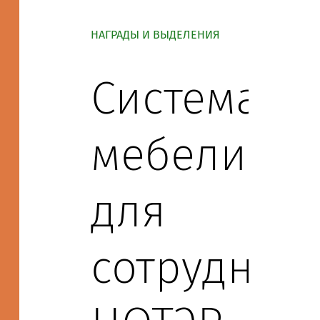
НАГРАДЫ И ВЫДЕЛЕНИЯ
Система
мебели
для
сотрудник