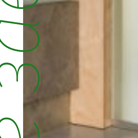
е заведения