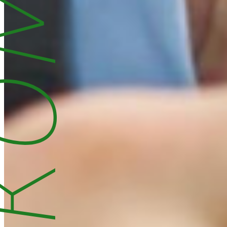
 компании